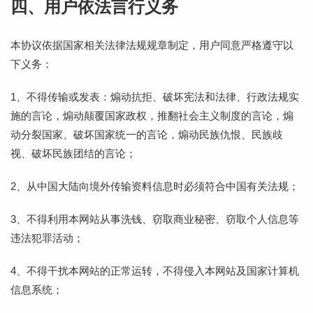
四、用户依法言行义务
本协议依据国家相关法律法规规章制定，用户同意严格遵守以
下义务：
1、不得传输或发表：煽动抗拒、破坏宪法和法律、行政法规实
施的言论，煽动颠覆国家政权，推翻社会主义制度的言论，煽
动分裂国家、破坏国家统一的言论，煽动民族仇恨、民族歧
视、破坏民族团结的言论；
2、从中国大陆向境外传输资料信息时必须符合中国有关法规；
3、不得利用本网站从事洗钱、窃取商业秘密、窃取个人信息等
违法犯罪活动；
4、不得干扰本网站的正常运转，不得侵入本网站及国家计算机
信息系统；