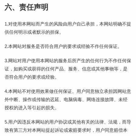
六、责任声明
1.对使用本网站而产生的风险由用户自己承担，本网站明确不提
供任何明示或者默示的担保。
2.本网站对服务是否符合用户的要求或经验不作任何保证。
3.网站对用户使用本网站的服务后所产生的任何行为不作任何保
证，如购买或获得的任何产品、服务、信息或其他事物等，是
否符合用户的要求或经验。
4.本网站不对使用效果做任何保证。用户同意独立承担因网站意
外中断、操作或传输的迟延、电脑病毒、网络连接故障、未经
授权的进入等引起的损失。
5.用户因违反本网站的用户协议或其他有关的法律、法规，而导
致有第三方对本网站提起诉讼或索赔要求时，用户同意赔偿本