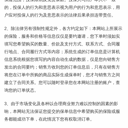
的，投保人的行为和意思表示视为用户的行为和意思表示，用
户应对投保人的行为及意思表示的法律后果承担连带责任。
2、除法律另有强制性规定外，各方约定如下：本网站上所展示
的保险，服务和价格等信息仅仅是要约邀请，您下单时须如实
填写您希望购买的数量、价款及支付方式、联系方式、合同履
行地点、合同履行方式等内容；系统生成的订单信息是计算机
信息系统根据您填写的内容自动生成的数据，仅是您向销售方
发出的合同要约；销售方收到您的订单信息后，只有在销售方
将您在订单中所购的商品实际生成保单时，您才与销售方之间
建立了合同关系。您可以随时登录您在本网站注册的账户，查
询您的订单状态。
3、由于市场变化及各种以合理商业努力难以控制的因素的影
响，本网站无法保证您提交的保单信息中希望购买的保险或服
务都能成功下单，在此情况下您有权取消订单。