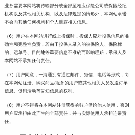
业务需要本网站将传输部分或全部至相应保险公司或保险经纪
机构以及其他相关机构、以及法律规定的情形外，本网站承诺
不会向其他任何机构和个人泄露相关信息。
（6）用户在本网站进行线上投保时，投保人应对投保信息的准
确性和完整性负责，若由于投保人录入的被保险人、保险标
的、运单号、目的地等重要信息不准确而影响理赔，承保人及
本网站不承担任何责任。
（7）用户同意，一海通拥有通过邮件、短信、电话等形式，向
在本网站注册、购买商品/服务的用户或其他相关人员发送订单
信息、促销活动等告知信息的权利。
（8）用户不得将在本网站注册获得的账户借给他人使用，否则
用户应承担由此产生的全部责任，并与实际使用人承担连带责
任。