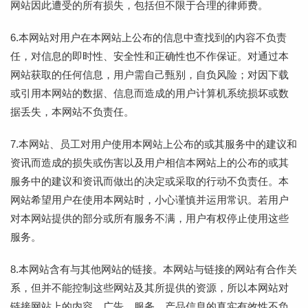
网站因此遭受的所有损失，包括但不限于合理的律师费。
6.本网站对用户在本网站上公布的信息中查找到的内容不负责
任，对信息的即时性、安全性和正确性也不作保证。对通过本
网站获取的任何信息，用户需自己甄别，自负风险；对因下载
或引用本网站的数据、信息而造成的用户计算机系统损坏或数
据丢失，本网站不负责任。
7.本网站、员工对用户使用本网站上公布的或其服务中的建议和
资讯而造成的损失或伤害以及用户相信本网站上的公布的或其
服务中的建议和资讯而做出的决定或采取的行动不负责任。本
网站希望用户在使用本网站时，小心谨慎并运用常识。若用户
对本网站提供的部分或所有服务不满，用户有权停止使用这些
服务。
8.本网站含有与其他网站的链接。本网站与链接的网站有合作关
系，但并不能控制这些网站及其所提供的资源，所以本网站对
链接网站上的内容、广告、服务、产品信息的真实有效性不负