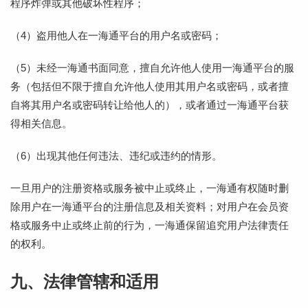
程序炸弹或其他破坏性程序；
（4）盗用他人在一海通平台的用户名或密码；
（5）未经一海通书面同意，擅自允许他人使用一海通平台的服
务（包括但不限于擅自允许他人使用其用户名或密码，或者擅
自将其用户名或密码转让给他人的），或者通过一海通平台获
得相关信息。
（6）出现其他任何违法、违纪或违约的情形。
一旦用户的注册资格或服务被中止或终止，一海通有权随时删
除用户在一海通平台的注册信息及相关资料；对用户在会员资
格或服务中止或终止前的行为，一海通保留追究用户法律责任
的权利。
九、法律管辖和适用