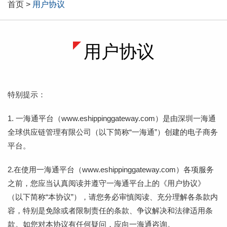
首页 >
用户协议
用户协议
特别提示：
1. 一海通平台（www.eshippinggateway.com）是由深圳一海通
全球供应链管理有限公司（以下简称“一海通”）创建的电子商务
平台。
2.在使用一海通平台（www.eshippinggateway.com）各项服务
之前，您应当认真阅读并遵守一海通平台上的《用户协议》
（以下简称“本协议”），请您务必审慎阅读、充分理解各条款内
容，特别是免除或者限制责任的条款、争议解决和法律适用条
款。如您对本协议有任何疑问，应向一海通咨询。