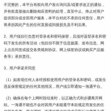
不完整的，本平台有权向用户发出询问及/或要求改正的通知，
并有权直接做出删除相应资料的处理，直至中止、终止对用户
提供部分或全部用户服务，本平台对此不承担任何责任，用户
将承担因此产生的任何直接或间接损失及不利后果。
2、用户须自行负责对登录名和密码保密，且须对该登录名和密
码下发生的所有活动（包括但不限于信息披露、发布信息、网
上点击同意或提交各类规则协议、网上续签协议或购买产品服
务等）承担责任。
3、用户承诺并同意
（1）如发现任何人未经授权使用用户的登录名和密码，或发生
违反保密规定的任何其他情况，用户须立即通知一海通平台。
（2）确保在每个上网时段结束时，以正确方式和步骤离开网
站。一海通不能也不会对因用户未能遵守本款规定而发生的任