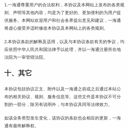
1.一海通尊重用户的合法权利，本协议及本网站上发布的各类规
则、声明等其他内容，均是为了更好的、更加便利的为用户提
供服务。本网站欢迎用户和社会各界提出意见和建议，一海通
将虚心接受并适时修改本协议及本网站上的各类规则。
2.本协议条款的解释及适用，以及与本协议条款有关的争议，均
应依照中华人民共和国法律予以处理，并以一海通注册所在地
法院为一审管辖法院。
十、其它
本协议包括协议正文、附件以及一海通之前或之后通过本站公
布的相关协议、规则、服务信息等。这些文件是本协议不可分
割的一部分，除另有说明外，与本协议具同等法律效力。
如该业务类型发生变化，该协议的条款也会相应的更新，一海
通有最终解释权。