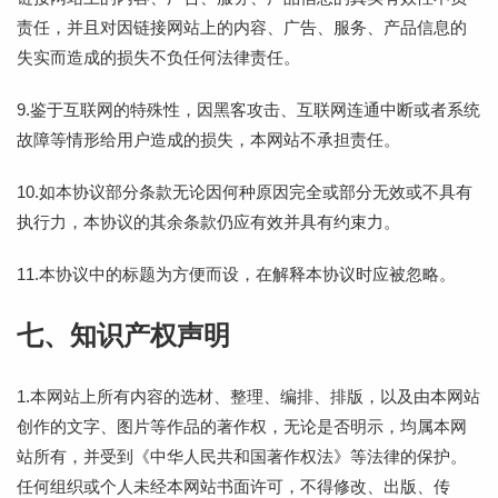
责任，并且对因链接网站上的内容、广告、服务、产品信息的
失实而造成的损失不负任何法律责任。
9.鉴于互联网的特殊性，因黑客攻击、互联网连通中断或者系统
故障等情形给用户造成的损失，本网站不承担责任。
10.如本协议部分条款无论因何种原因完全或部分无效或不具有
执行力，本协议的其余条款仍应有效并具有约束力。
11.本协议中的标题为方便而设，在解释本协议时应被忽略。
七、知识产权声明
1.本网站上所有内容的选材、整理、编排、排版，以及由本网站
创作的文字、图片等作品的著作权，无论是否明示，均属本网
站所有，并受到《中华人民共和国著作权法》等法律的保护。
任何组织或个人未经本网站书面许可，不得修改、出版、传