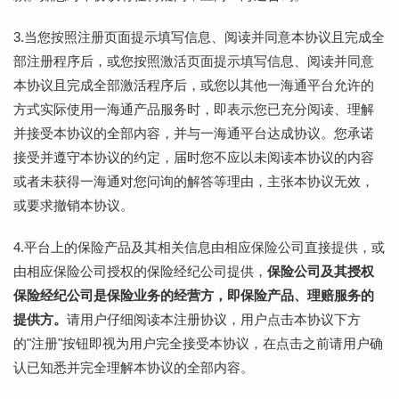
3.当您按照注册页面提示填写信息、阅读并同意本协议且完成全
部注册程序后，或您按照激活页面提示填写信息、阅读并同意
本协议且完成全部激活程序后，或您以其他一海通平台允许的
方式实际使用一海通产品服务时，即表示您已充分阅读、理解
并接受本协议的全部内容，并与一海通平台达成协议。您承诺
接受并遵守本协议的约定，届时您不应以未阅读本协议的内容
或者未获得一海通对您问询的解答等理由，主张本协议无效，
或要求撤销本协议。
4.平台上的保险产品及其相关信息由相应保险公司直接提供，或
由相应保险公司授权的保险经纪公司提供，
保险公司及其授权
保险经纪公司是保险业务的经营方，即保险产品、理赔服务的
提供方。
请用户仔细阅读本注册协议，用户点击本协议下方
的"注册"按钮即视为用户完全接受本协议，在点击之前请用户确
认已知悉并完全理解本协议的全部内容。