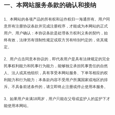
一、本网站服务条款的确认和接纳
1、本网站的各项产品的所有权和运作权归一海通所有。用户同
意所有注册协议条款并完成注册程序，才能成为本网站的正式
用户。用户确认：本协议条款是处理各方权利义务的契约，始
终有效，法律另有强制性规定或双方另有特别约定的，依其规
定。
2、用户点击同意本协议的，即代表用户是具有法律规定的完全
民事权利能力和民事行为能力，能够独立承担民事责任的自然
人、法人或其他组织，具有享受本网站服务、下单等相应的权
利能力和行为能力；本条款内容不受用户所属国家或地区的排
斥。不具备前述条件的，请立即终止注册或停止使用本服务。
3、如果用户未满18周岁，用户只能在父母或监护人的监护下才
能使用本网站。