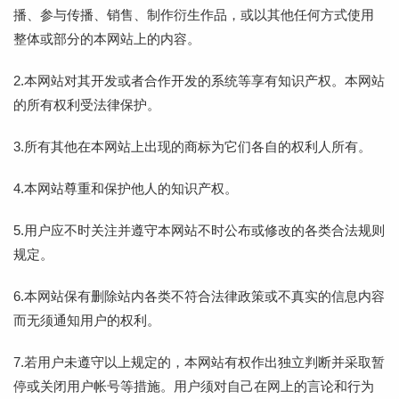
播、参与传播、销售、制作衍生作品，或以其他任何方式使用
整体或部分的本网站上的内容。
2.本网站对其开发或者合作开发的系统等享有知识产权。本网站
的所有权利受法律保护。
3.所有其他在本网站上出现的商标为它们各自的权利人所有。
4.本网站尊重和保护他人的知识产权。
5.用户应不时关注并遵守本网站不时公布或修改的各类合法规则
规定。
6.本网站保有删除站内各类不符合法律政策或不真实的信息内容
而无须通知用户的权利。
7.若用户未遵守以上规定的，本网站有权作出独立判断并采取暂
停或关闭用户帐号等措施。用户须对自己在网上的言论和行为