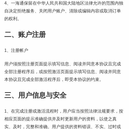
4、一海通保留在中华人民共和国大陆地区法律允许的范围内独
自决定拒绝服务、关闭用户账户、清除或编辑内容或取消订单
的权利。
二、账户注册
1、注册帐户
用户须按照注册页面提示填写信息、阅读并同意本协议且完成
全部注册程序后，或按照激活页面提示填写信息、阅读并同意
本协议且完成全部激活程序后，即受本协议的约束。
三、用户信息与安全
1、在完成注册或激活流程时，用户应当按照法律法规要求，按
相应页面的提示准确提供并及时更新用户的资料，以使之真
实、及时，完整和准确。用户提供的资料错误、不实、过时或