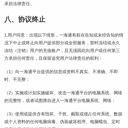
承担法律责任。
八、协议终止
1.用户同意：出现以下情形，一海通有权在告知或未经告知的情
况下中止或终止向用户提供部分或全部服务，暂时冻结或永久
冻结（注销）用户的充值账户，且无须因此向用户或任何第三
方承担任何责任，且保留追究用户法律责任的权利：
（1）向一海通平台提供的信息或资料不真实、不准确、不即
时、不完整；
（2）实施或计划实施破坏、攻击一海通平台的电脑系统、网络
的完整性，或者试图擅自进入一海通平台电脑系统、网络；
（3）使用或提供含有毁坏、干扰、截取或侵占任何系统、数据
或个人资料的任何电脑病毒、伪装破坏程序、电脑蠕虫、定时